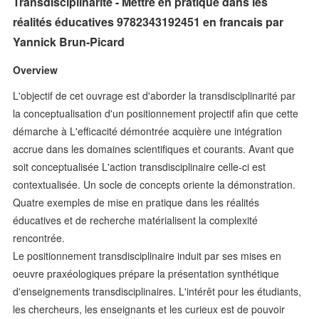
Transdisciplinarité - Mettre en pratique dans les
réalités éducatives 9782343192451 en francais par
Yannick Brun-Picard
Overview
L'objectif de cet ouvrage est d'aborder la transdisciplinarité par
la conceptualisation d'un positionnement projectif afin que cette
démarche à L'efficacité démontrée acquière une intégration
accrue dans les domaines scientifiques et courants. Avant que
soit conceptualisée L'action transdisciplinaire celle-ci est
contextualisée. Un socle de concepts oriente la démonstration.
Quatre exemples de mise en pratique dans les réalités
éducatives et de recherche matérialisent la complexité
rencontrée.
Le positionnement transdisciplinaire induit par ses mises en
oeuvre praxéologiques prépare la présentation synthétique
d'enseignements transdisciplinaires. L'intérêt pour les étudiants,
les chercheurs, les enseignants et les curieux est de pouvoir