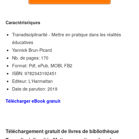
Caractéristiques
Transdisciplinarité - Mettre en pratique dans les réalités
éducatives
Yannick Brun-Picard
Nb. de pages: 170
Format: Pdf, ePub, MOBI, FB2
ISBN: 9782343192451
Editeur: L'Harmattan
Date de parution: 2019
Télécharger eBook gratuit
Téléchargement gratuit de livres de bibliothèque