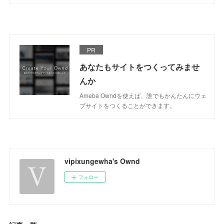
PR
あなたもサイトをつくってみませ
んか
Ameba Owndを使えば、誰でもかんたんにウェ
ブサイトをつくることができます。
vipixungewha's Ownd
フォロー