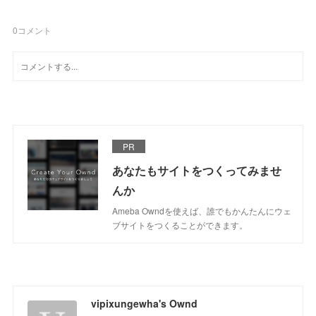
0
コメント
PR
あなたもサイトをつくってみませ
んか
Ameba Owndを使えば、誰でもかんたんにウェ
ブサイトをつくることができます。
vipixungewha's Ownd