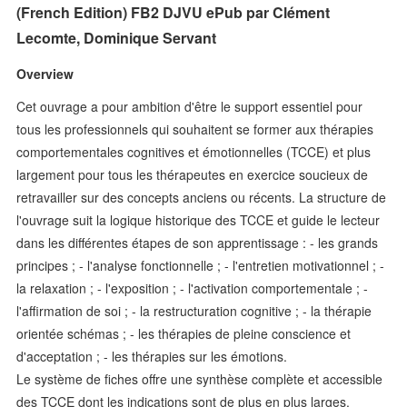
(French Edition) FB2 DJVU ePub par Clément
Lecomte, Dominique Servant
Overview
Cet ouvrage a pour ambition d'être le support essentiel pour
tous les professionnels qui souhaitent se former aux thérapies
comportementales cognitives et émotionnelles (TCCE) et plus
largement pour tous les thérapeutes en exercice soucieux de
retravailler sur des concepts anciens ou récents. La structure de
l'ouvrage suit la logique historique des TCCE et guide le lecteur
dans les différentes étapes de son apprentissage : - les grands
principes ; - l'analyse fonctionnelle ; - l'entretien motivationnel ; -
la relaxation ; - l'exposition ; - l'activation comportementale ; -
l'affirmation de soi ; - la restructuration cognitive ; - la thérapie
orientée schémas ; - les thérapies de pleine conscience et
d'acceptation ; - les thérapies sur les émotions.
Le système de fiches offre une synthèse complète et accessible
des TCCE dont les indications sont de plus en plus larges.