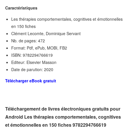
Caractéristiques
Les thérapies comportementales, cognitives et émotionnelles
en 150 fiches
Clément Lecomte, Dominique Servant
Nb. de pages: 472
Format: Pdf, ePub, MOBI, FB2
ISBN: 9782294766619
Editeur: Elsevier Masson
Date de parution: 2020
Télécharger eBook gratuit
Téléchargement de livres électroniques gratuits pour
Android Les thérapies comportementales, cognitives
et émotionnelles en 150 fiches 9782294766619